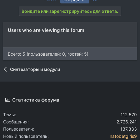
Войдите или зарегистрируйтесь для ответа.
Users who are viewing this forum
Всего: 5 (пользователей: 0, гостей: 5)
Синтезаторы и модули
Статистика форума
Темы
112.579
Сообщения
2.726.241
Пользователи
137.833
Новый пользователь
natobetgiris9