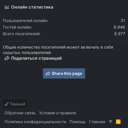
Онлайн статистика
Пользователей онлайн
31
Гостей онлайн
6.946
Всего посетителей
6.977
Общее количество посетителей может включать в себя
скрытых пользователей.
Поделиться страницей
Share this page
Темный
Обратная связь
Условия и правила
Политика конфиденциальности
Помощь
Главная
R
S