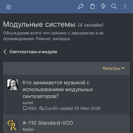
Модульные системы
(4 онлайн)
Обсуждение всего что связано с еврореком и их
производными. Ремонт, наладка.
Синтезаторы и модули
Фильтры
Кто занимается музыкой с
использованием модульных
синтезаторов?
sunet
Curr93
20 Июл 2026
693
A-110 Standard-VCO
Molier