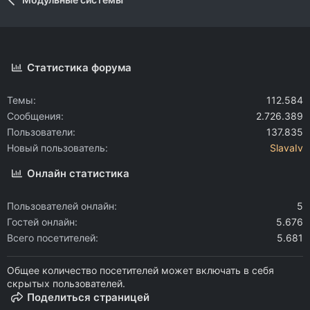
Статистика форума
Темы
112.584
Сообщения
2.726.389
Пользователи
137.835
Новый пользователь
SlavaIv
Онлайн статистика
Пользователей онлайн
5
Гостей онлайн
5.676
Всего посетителей
5.681
Общее количество посетителей может включать в себя
скрытых пользователей.
Поделиться страницей