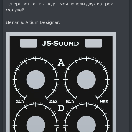
теперь вот так выглядят мои панели двух из трех
модулей.
Делал в. Altium Designer.