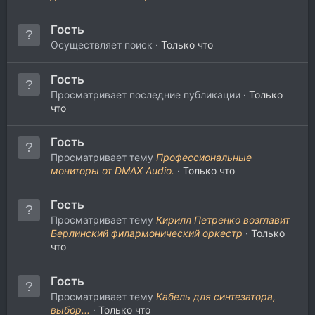
Гость
Осуществляет поиск
Только что
Гость
Просматривает последние публикации
Только
что
Гость
Просматривает тему
Профессиональные
мониторы от DMAX Audio.
Только что
Гость
Просматривает тему
Кирилл Петренко возглавит
Берлинский филармонический оркестр
Только
что
Гость
Просматривает тему
Кабель для синтезатора,
выбор...
Только что