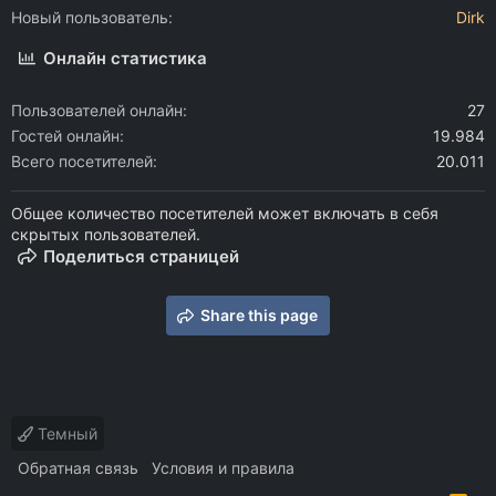
Новый пользователь
Dirk
Онлайн статистика
Пользователей онлайн
27
Гостей онлайн
19.984
Всего посетителей
20.011
Общее количество посетителей может включать в себя
скрытых пользователей.
Поделиться страницей
Share this page
Темный
Обратная связь
Условия и правила