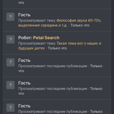
что
Гость
Просматривает тему
Философия звука 60-70х,
выделенная середина и т.д.
Только что
Робот:
Petal Search
Просматривает тему
Такая тема вот о наших и
будущих детях
Только что
Гость
Просматривает последние публикации
Только
что
Гость
Просматривает последние публикации
Только
что
Гость
Просматривает последние публикации
Только