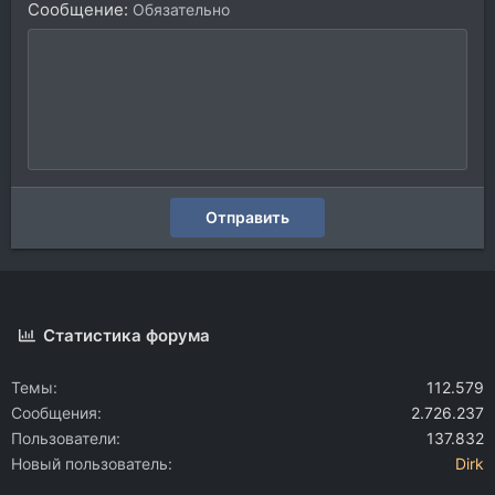
Сообщение
Обязательно
Отправить
Статистика форума
Темы
112.579
Сообщения
2.726.237
Пользователи
137.832
Новый пользователь
Dirk