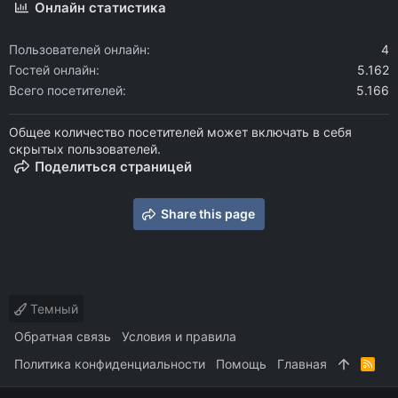
Онлайн статистика
Пользователей онлайн
4
Гостей онлайн
5.162
Всего посетителей
5.166
Общее количество посетителей может включать в себя
скрытых пользователей.
Поделиться страницей
Share this page
Темный
Обратная связь
Условия и правила
Политика конфиденциальности
Помощь
Главная
R
S
S