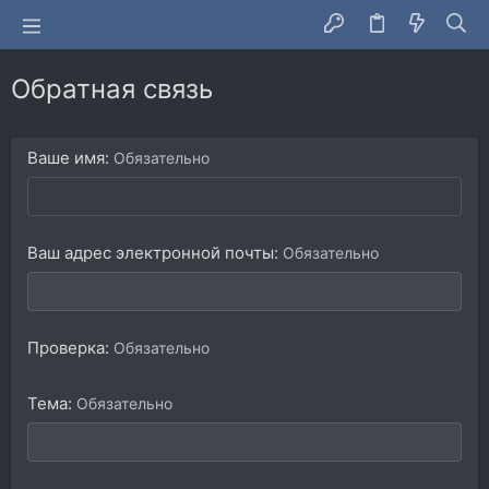
Обратная связь
Ваше имя
Обязательно
Ваш адрес электронной почты
Обязательно
Проверка
Обязательно
Тема
Обязательно