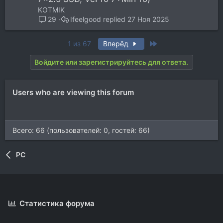
KOTMIK
Ifeelgood
27 Ноя 2025
29
Last
1 из 67
Вперёд
Войдите или зарегистрируйтесь для ответа.
Users who are viewing this forum
Всего: 66 (пользователей: 0, гостей: 66)
PC
Статистика форума