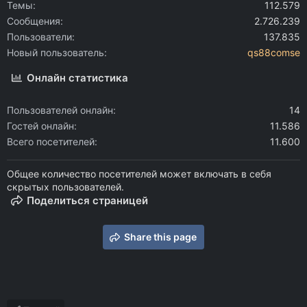
Темы
112.579
Сообщения
2.726.239
Пользователи
137.835
Новый пользователь
qs88comse
Онлайн статистика
Пользователей онлайн
14
Гостей онлайн
11.586
Всего посетителей
11.600
Общее количество посетителей может включать в себя
скрытых пользователей.
Поделиться страницей
Share this page