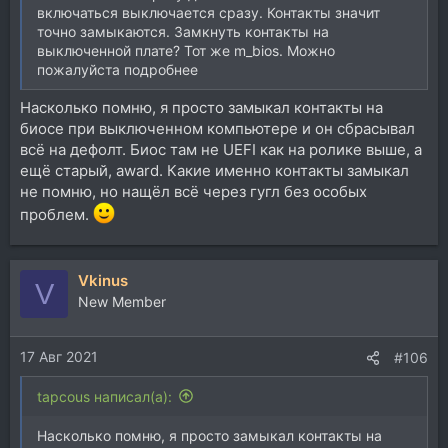
включаться выключается сразу. Контакты значит
точно замыкаются. Замкнуть контакты на
выключенной плате? Тот же m_bios. Можно
пожалуйста подробнее
Насколько помню, я просто замыкал контакты на
биосе при выключенном компьютере и он сбрасывал
всё на дефолт. Биос там не UEFI как на ролике выше, а
ещё старый, award. Какие именно контакты замыкал
не помню, но нащёл всё через гугл без особых
проблем.
Vkinus
V
New Member
17 Авг 2021
#106
tapcous написал(а):
Насколько помню, я просто замыкал контакты на