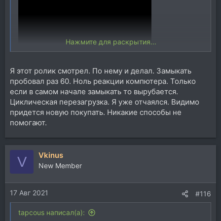
Нажмите для раскрытия...
Я этот ролик смотрел. По нему и делал. Замыкать
пробовал раз 60. Ноль реакции компютера. Только
если в самом начале замыкать то вырубается.
Циклическая перезагрузка. Я уже отчаялся. Видимо
придется новую покупать. Никакие способы не
помогают.
Vkinus
V
New Member
17 Авг 2021
#116
tapcous написал(а):