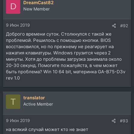
DreamCast82
D
New Member
9 Июн 2019
#92
Доброго времени суток. Столкнулся с такой же
проблемой. Решилось с помощью кнопки. BIOS
восстановился, но по прежнему не реагирует на
нажатия клавиатуры. Windows грузится через 2
минуты. Хотя до проблемы загрузка занимала около
20-30 секунд. Помогите пожалуйста, в чем может
быть проблема? Win 10 64 bit, материнка GA-B75-D3v
rev 1.0
translator
T
Active Member
9 Июн 2019
#93
на всякий случай может кто не знает