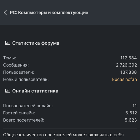
PC: Компьютеры и комплектующие
Статистика форума
Темы
112.584
Сообщения
2.726.392
Пользователи
137.838
Новый пользователь
kucasinofan
Онлайн статистика
Пользователей онлайн
11
Гостей онлайн
5.612
Всего посетителей
5.623
Общее количество посетителей может включать в себя