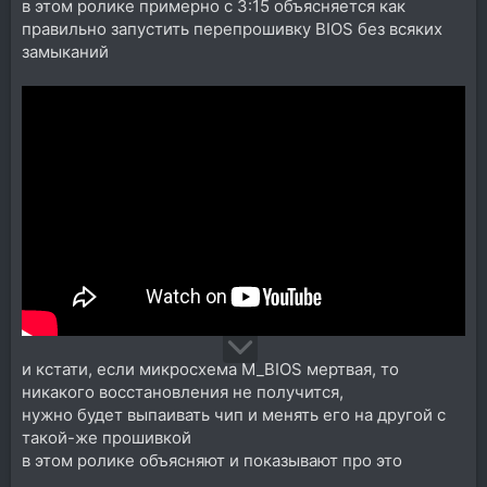
в этом ролике примерно с 3:15 объясняется как
правильно запустить перепрошивку BIOS без всяких
замыканий
и кстати, если микросхема M_BIOS мертвая, то
никакого восстановления не получится,
нужно будет выпаивать чип и менять его на другой с
такой-же прошивкой
в этом ролике объясняют и показывают про это