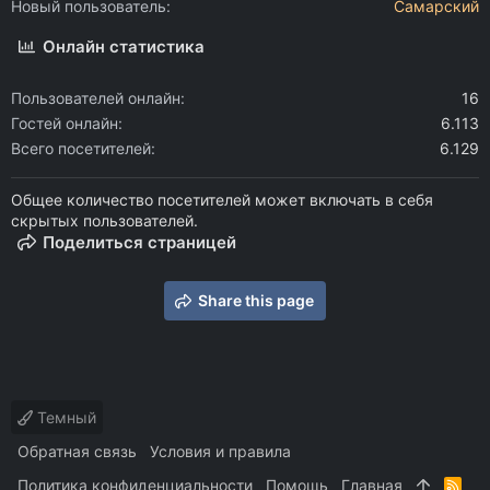
Новый пользователь
Самарский
Онлайн статистика
Пользователей онлайн
16
Гостей онлайн
6.113
Всего посетителей
6.129
Общее количество посетителей может включать в себя
скрытых пользователей.
Поделиться страницей
Share this page
Темный
Обратная связь
Условия и правила
Политика конфиденциальности
Помощь
Главная
R