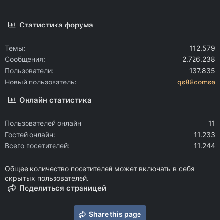
Статистика форума
Темы
112.579
Сообщения
2.726.238
Пользователи
137.835
Новый пользователь
qs88comse
Онлайн статистика
Пользователей онлайн
11
Гостей онлайн
11.233
Всего посетителей
11.244
Общее количество посетителей может включать в себя
скрытых пользователей.
Поделиться страницей
Share this page