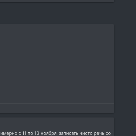
мерно с 11 по 13 ноября, записать чисто речь со