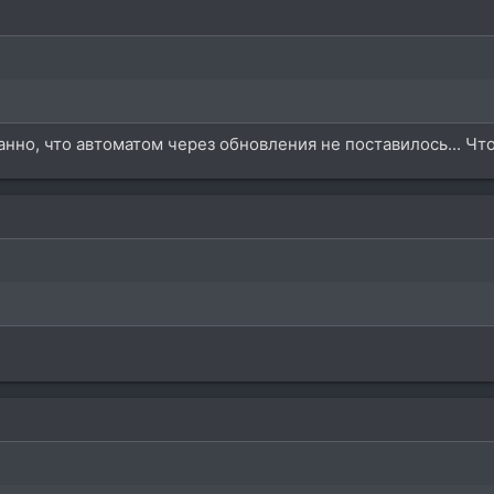
нно, что автоматом через обновления не поставилось... Чтож