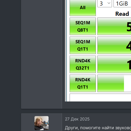
27 Дек 2025
Други, помогите найти звуково