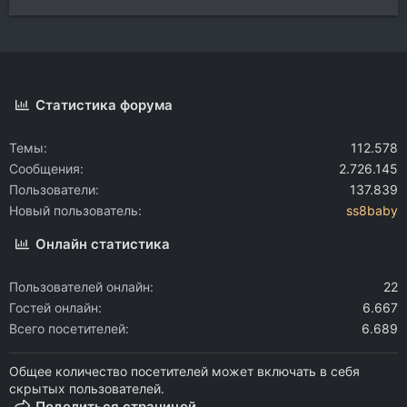
Статистика форума
Темы
112.578
Сообщения
2.726.145
Пользователи
137.839
Новый пользователь
ss8baby
Онлайн статистика
Пользователей онлайн
22
Гостей онлайн
6.667
Всего посетителей
6.689
Общее количество посетителей может включать в себя
скрытых пользователей.
Поделиться страницей