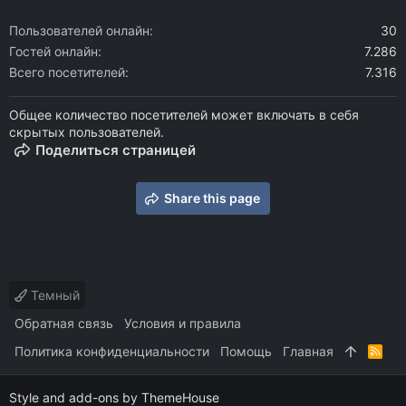
Пользователей онлайн
30
Гостей онлайн
7.286
Всего посетителей
7.316
Общее количество посетителей может включать в себя
скрытых пользователей.
Поделиться страницей
Share this page
Темный
Обратная связь
Условия и правила
Политика конфиденциальности
Помощь
Главная
R
S
S
Style and add-ons by ThemeHouse