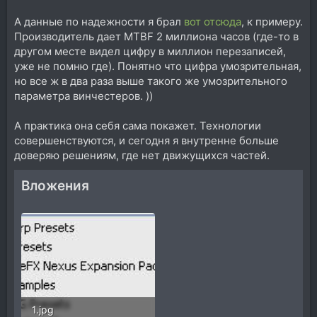
А данные по надежности я брал
вот отсюда
, к примеру.
Производитель дает MTBF 2 миллиона часов (где-то в
другом месте видел цифру в миллион перезаписей,
уже не помню где). Понятно что цифра умозрительная,
но все ж в два раза выше такого же умозрительного
параметра винчестеров. ))
А практика она себя сама покажет. Технологии
совершенствуются, и сегодня я внутренне больше
доверяю решениям, где нет движущихся частей.
Вложения
1.jpg