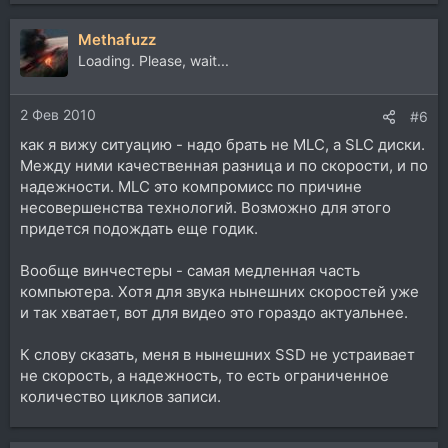
Methafuzz
Loading. Please, wait...
2 Фев 2010
#6
как я вижу ситуацию - надо брать не MLC, а SLC диски.
Между ними качественная разница и по скорости, и по
надежности. MLC это компромисс по причине
несовершенства технологий. Возможно для этого
придется подождать еще годик.
Вообще винчестеры - самая медленная часть
компьютера. Хотя для звука нынешних скоростей уже
и так хватает, вот для видео это гораздо актуальнее.
К слову сказать, меня в нынешних SSD не устраивает
не скорость, а надежность, то есть ограниченное
количество циклов записи.