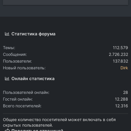
Статистика форума
Темы
112.579
Сообщения
2.726.232
Пользователи
137.832
Новый пользователь
Dirk
Онлайн статистика
Пользователей онлайн
28
Гостей онлайн
12.288
Всего посетителей
12.316
Общее количество посетителей может включать в себя
скрытых пользователей.
Поделиться страницей