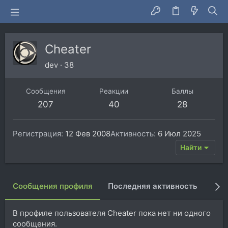
Cheater
dev
·
38
Сообщения
Реакции
Баллы
207
40
28
Регистрация
12 Фев 2008
Активность
6 Июл 2025
Найти
Сообщения профиля
Последняя активность
Пуб
В профиле пользователя Cheater пока нет ни одного
сообщения.