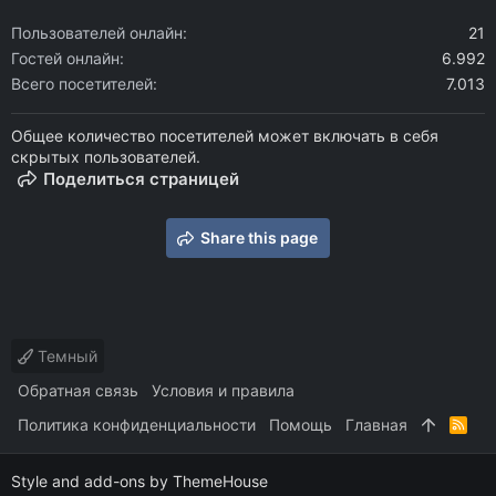
Пользователей онлайн
21
Гостей онлайн
6.992
Всего посетителей
7.013
Общее количество посетителей может включать в себя
скрытых пользователей.
Поделиться страницей
Share this page
Темный
Обратная связь
Условия и правила
Политика конфиденциальности
Помощь
Главная
R
S
S
Style and add-ons by ThemeHouse