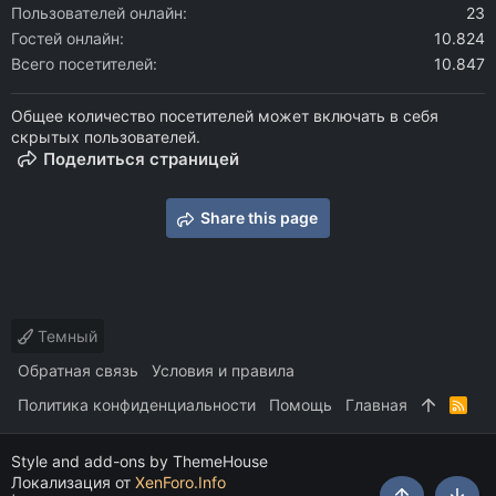
Пользователей онлайн
23
Гостей онлайн
10.824
Всего посетителей
10.847
Общее количество посетителей может включать в себя
скрытых пользователей.
Поделиться страницей
Share this page
Темный
Обратная связь
Условия и правила
Политика конфиденциальности
Помощь
Главная
R
S
S
Style and add-ons by ThemeHouse
Локализация от
XenForo.Info