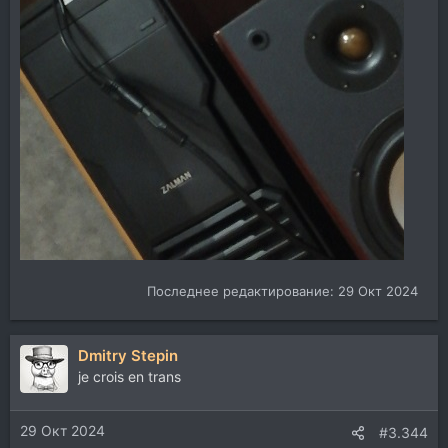
Последнее редактирование:
29 Окт 2024
Dmitry Stepin
je crois en trans
29 Окт 2024
#3.344