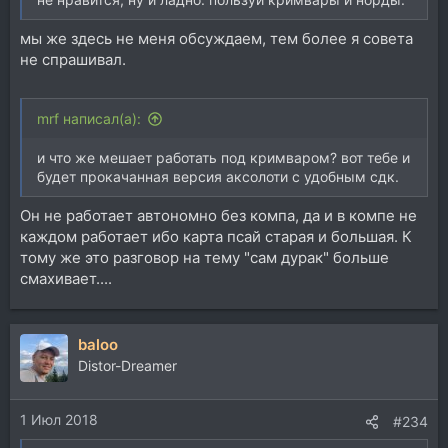
мы же здесь не меня обсуждаем, тем более я совета
не спрашивал.
mrf написал(а):
и что же мешает работать под кримваром? вот тебе и
будет прокачанная версия аксолоти с удобным сдк.
Он не работает автономно без компа, да и в компе не
каждом работает ибо карта псай старая и большая. К
тому же это разговор на тему "сам дурак" больше
смахивает....
baloo
Distor-Dreamer
1 Июл 2018
#234