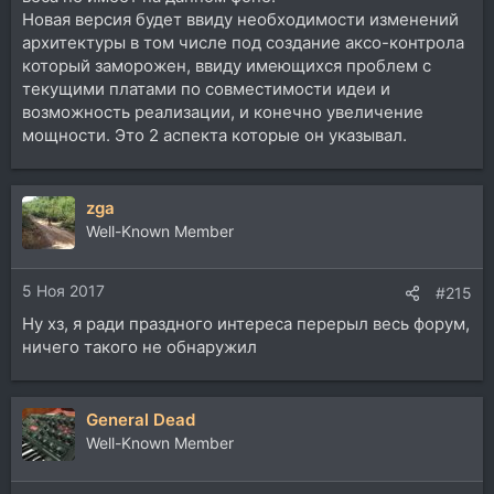
Новая версия будет ввиду необходимости изменений
архитектуры в том числе под создание аксо-контрола
который заморожен, ввиду имеющихся проблем с
текущими платами по совместимости идеи и
возможность реализации, и конечно увеличение
мощности. Это 2 аспекта которые он указывал.
zga
Well-Known Member
5 Ноя 2017
#215
Ну хз, я ради праздного интереса перерыл весь форум,
ничего такого не обнаружил
General Dead
Well-Known Member