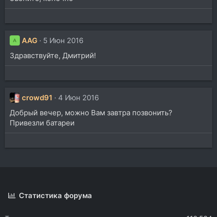
AAG
5 Июн 2016
A
Здравствуйте, Дмитрий!
crowd91
4 Июн 2016
Добрый вечер, можно Вам завтра позвонить?
Привезли батареи
Статистика форума