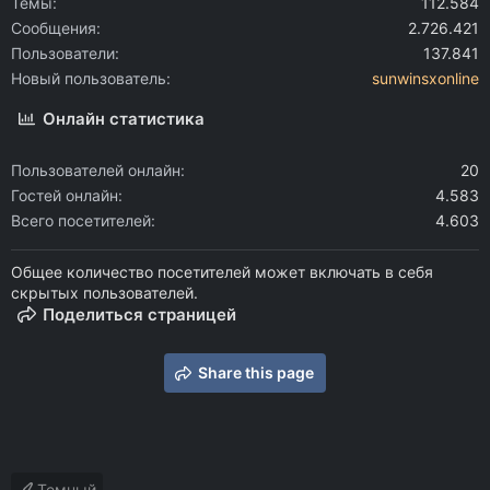
Темы
112.584
Сообщения
2.726.421
Пользователи
137.841
Новый пользователь
sunwinsxonline
Онлайн статистика
Пользователей онлайн
20
Гостей онлайн
4.583
Всего посетителей
4.603
Общее количество посетителей может включать в себя
скрытых пользователей.
Поделиться страницей
Share this page
Темный