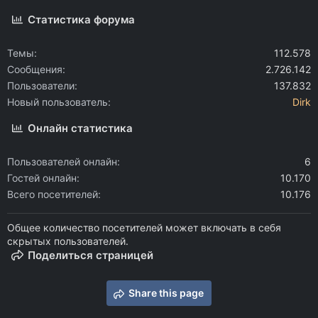
Статистика форума
Темы
112.578
Сообщения
2.726.142
Пользователи
137.832
Новый пользователь
Dirk
Онлайн статистика
Пользователей онлайн
6
Гостей онлайн
10.170
Всего посетителей
10.176
Общее количество посетителей может включать в себя
скрытых пользователей.
Поделиться страницей
Share this page