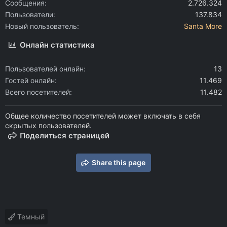
Сообщения
2.726.324
Пользователи
137.834
Новый пользователь
Santa More
Онлайн статистика
Пользователей онлайн
13
Гостей онлайн
11.469
Всего посетителей
11.482
Общее количество посетителей может включать в себя
скрытых пользователей.
Поделиться страницей
Share this page
Темный