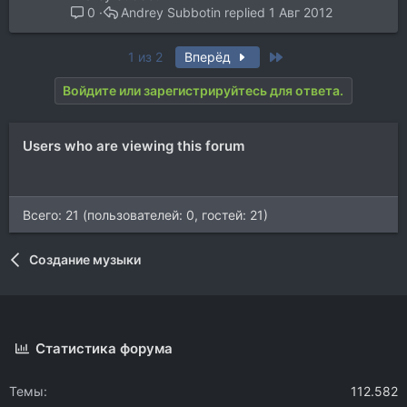
Andrey Subbotin
1 Авг 2012
0
Last
1 из 2
Вперёд
Войдите или зарегистрируйтесь для ответа.
Users who are viewing this forum
Всего: 21 (пользователей: 0, гостей: 21)
Создание музыки
Статистика форума
Темы
112.582