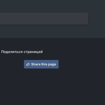
Поделиться страницей
Share this page