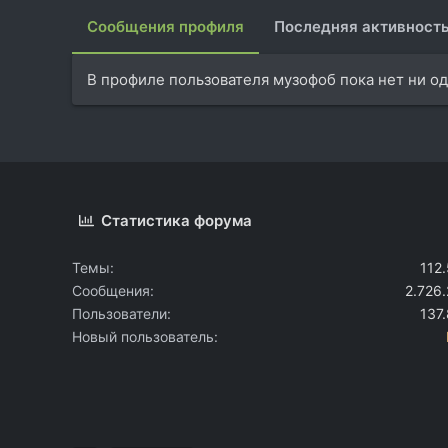
Сообщения профиля
Последняя активност
В профиле пользователя музофоб пока нет ни о
Статистика форума
Темы
112
Сообщения
2.726
Пользователи
137
Новый пользователь