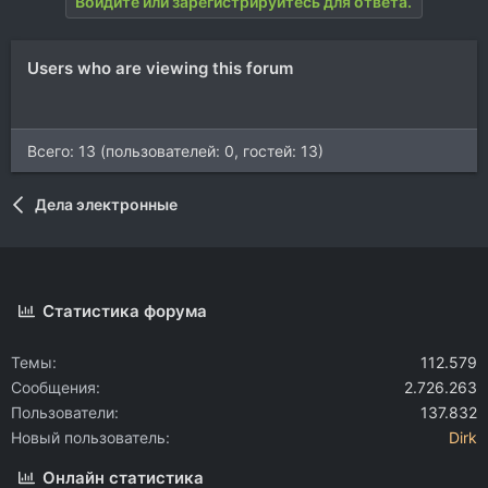
Войдите или зарегистрируйтесь для ответа.
Users who are viewing this forum
Всего: 13 (пользователей: 0, гостей: 13)
Дела электронные
Статистика форума
Темы
112.579
Сообщения
2.726.263
Пользователи
137.832
Новый пользователь
Dirk
Онлайн статистика