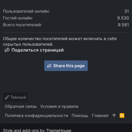
Пользователей онлайн
31
Гостей онлайн
9.530
Всего посетителей
9.561
Общее количество посетителей может включать в себя
скрытых пользователей.
Поделиться страницей
Share this page
Темный
Обратная связь
Условия и правила
Политика конфиденциальности
Помощь
Главная
R
S
S
Style and add-ons by ThemeHouse