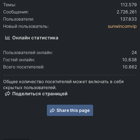
Темы
112.579
Сообщения
2.726.261
Пользователи
137.833
Новый пользователь
sunwincomvip
Онлайн статистика
Пользователей онлайн
24
Гостей онлайн
10.638
Всего посетителей
10.662
Общее количество посетителей может включать в себя
скрытых пользователей.
Поделиться страницей
Share this page