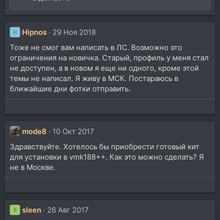
Hipnos
29 Ноя 2018
H
Тоже не смог вам написать в ЛС. Возможно это
ограничения на новичка. Старый, профиль у меня стал
не доступен, а в новом я еще ни одного, кроме этой
темы не написал. Я живу в МСК. Постараюсь в
ближайшие дни фотки отправить.
mode8
10 Окт 2017
Здравствуйте. Хотелось бы приобрести готовый кит
для установки в vmk188++. Как это можно сделать? Я
не в Москве.
sleen
26 Авг 2017
S