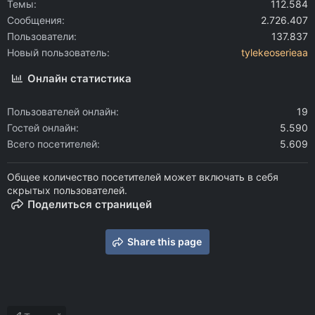
Темы
112.584
Сообщения
2.726.407
Пользователи
137.837
Новый пользователь
tylekeoserieaa
Онлайн статистика
Пользователей онлайн
19
Гостей онлайн
5.590
Всего посетителей
5.609
Общее количество посетителей может включать в себя
скрытых пользователей.
Поделиться страницей
Share this page