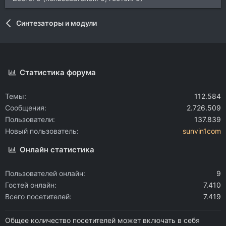
Синтезаторы и модули
Статистика форума
Темы
112.584
Сообщения
2.726.509
Пользователи
137.839
Новый пользователь
sunvin1com
Онлайн статистика
Пользователей онлайн
9
Гостей онлайн
7.410
Всего посетителей
7.419
Общее количество посетителей может включать в себя