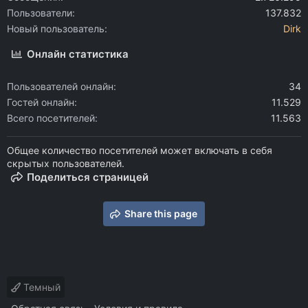
Пользователи
137.832
Новый пользователь
Dirk
Онлайн статистика
Пользователей онлайн
34
Гостей онлайн
11.529
Всего посетителей
11.563
Общее количество посетителей может включать в себя
скрытых пользователей.
Поделиться страницей
Share this page
Темный