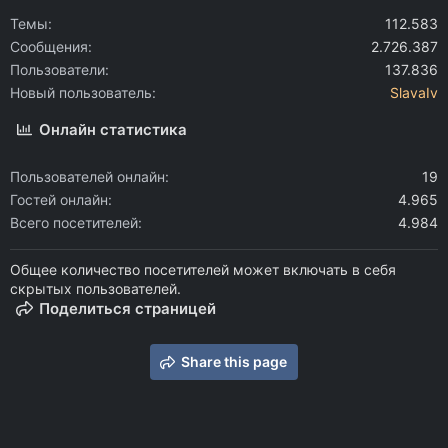
Темы
112.583
Сообщения
2.726.387
Пользователи
137.836
Новый пользователь
SlavaIv
Онлайн статистика
Пользователей онлайн
19
Гостей онлайн
4.965
Всего посетителей
4.984
Общее количество посетителей может включать в себя
скрытых пользователей.
Поделиться страницей
Share this page