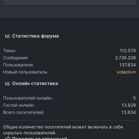
Статистика форума
Темы
112.579
Сообщения
2.726.238
Пользователи
137.834
Новый пользователь
xoilackvn
Онлайн статистика
Пользователей онлайн
5
Гостей онлайн
13.829
Всего посетителей
13.834
Общее количество посетителей может включать в себя
скрытых пользователей.
Поделиться страницей