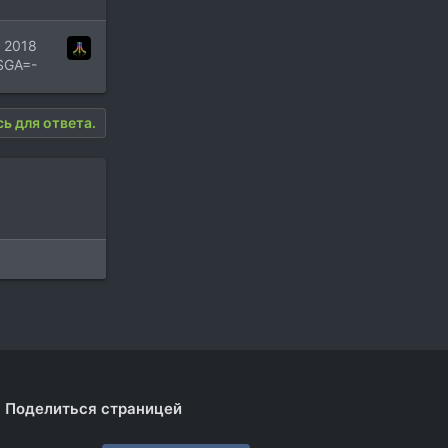
 2018
SGA=-
ь для ответа.
Поделиться страницей