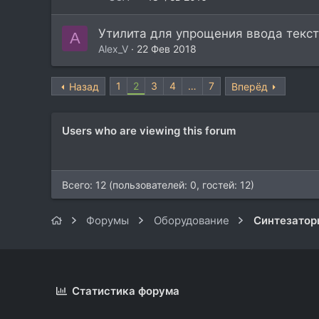
Утилита для упрощения ввода текс
A
Alex_V
22 Фев 2018
1
2
3
4
…
7
Назад
Вперёд
Users who are viewing this forum
Всего: 12 (пользователей: 0, гостей: 12)
Форумы
Оборудование
Синтезатор
Статистика форума