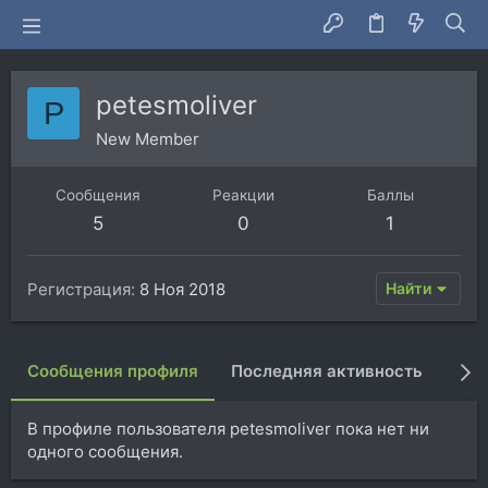
petesmoliver
P
New Member
Сообщения
Реакции
Баллы
5
0
1
Регистрация
8 Ноя 2018
Найти
Сообщения профиля
Последняя активность
Пуб
В профиле пользователя petesmoliver пока нет ни
одного сообщения.