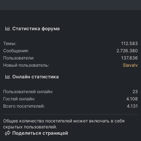
Статистика форума
Темы
112.583
Сообщения
2.726.380
Пользователи
137.836
Новый пользователь
SlavaIv
Онлайн статистика
Пользователей онлайн
23
Гостей онлайн
4.108
Всего посетителей
4.131
Общее количество посетителей может включать в себя
скрытых пользователей.
Поделиться страницей