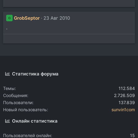
GrobSeptor
23 Авг 2010
G
.
Статистика форума
Темы
112.584
Сообщения
2.726.509
Пользователи
137.839
Новый пользователь
sunvin1com
Онлайн статистика
Пользователей онлайн
15