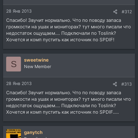
28 Янв 2013
#312
Спасибо! Звучит нормально. Что по поводу запаса
громкости на ушах и мониторах? тут много писали что
недостаток ощущаем.... Подключали по Toslink?
Хочется и комп пустить как источник по SPDIF!
sweetwine
S
New Member
28 Янв 2013
#313
Спасибо! Звучит нормально. Что по поводу запаса
громкости на ушах и мониторах? тут много писали что
недостаток ощущаем.... Подключали по Toslink?
Хочется и комп пустить как источник по SPDIF.....
ganytch