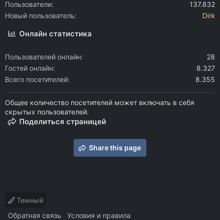
Пользователи
137.832
Новый пользователь
Dirk
Онлайн статистика
Пользователей онлайн
28
Гостей онлайн
8.327
Всего посетителей
8.355
Общее количество посетителей может включать в себя
скрытых пользователей.
Поделиться страницей
Share this page
Темный
Обратная связь
Условия и правила