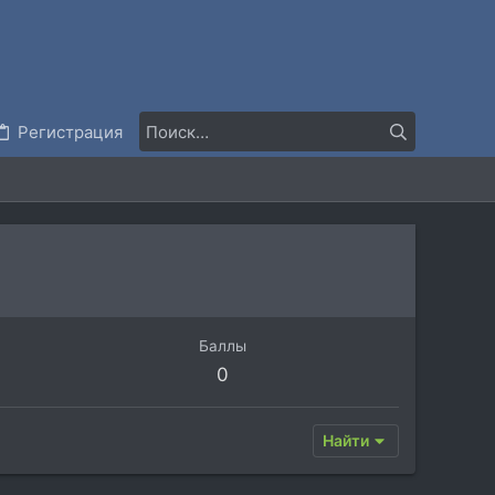
Регистрация
Баллы
0
Найти