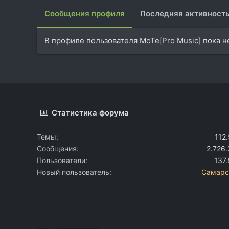
Сообщения профиля
Последняя активност
В профиле пользователя MoTe[Pro Music] пока н
Статистика форума
Темы
112
Сообщения
2.726
Пользователи
137
Новый пользователь
Самарс