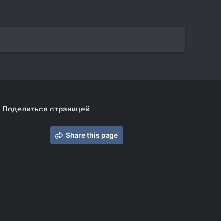
Поделиться страницей
Share this page