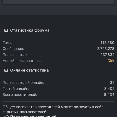
Статистика форума
Темы
112.580
Сообщения
2.726.278
Пользователи
137.832
Новый пользователь
Dirk
Онлайн статистика
Пользователей онлайн
32
Гостей онлайн
8.402
Всего посетителей
8.434
Общее количество посетителей может включать в себя
скрытых пользователей.
Поделиться страницей