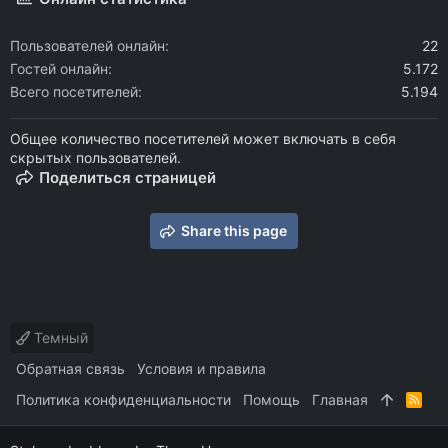
Пользователей онлайн
22
Гостей онлайн
5.172
Всего посетителей
5.194
Общее количество посетителей может включать в себя
скрытых пользователей.
Поделиться страницей
Share this page
Темный
Обратная связь
Условия и правила
Политика конфиденциальности
Помощь
Главная
R
S
S