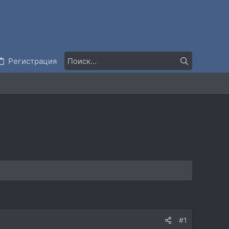
Регистрация
#1