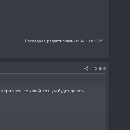
Последнее редактирование:
14 Фев 2025
#3.632
а три часа, то какой-то шум будет давать