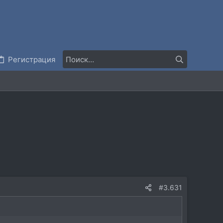
Регистрация
#3.631