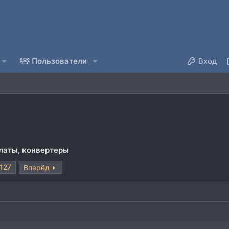
Пользователи
Вход
латы, конвертеры
127
Вперёд