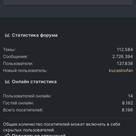
Статистика форума
Темы
112.584
Сообщения
2.726.394
Пользователи
137.838
Новый пользователь
kucasinofan
Онлайн статистика
Пользователей онлайн
14
Гостей онлайн
8.182
Всего посетителей
8.196
Общее количество посетителей может включать в себя
скрытых пользователей.
Поделиться страницей