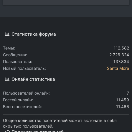
Статистика форума
Темы
112.582
Сообщения
2.726.324
Пользователи
137.834
Новый пользователь
Santa More
Онлайн статистика
Пользователей онлайн
7
Гостей онлайн
11.459
Всего посетителей
11.466
Общее количество посетителей может включать в себя
скрытых пользователей.
Поделиться страницей