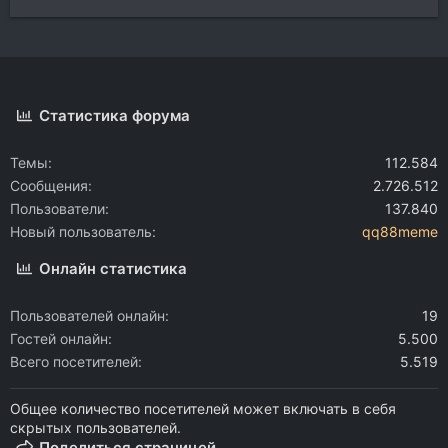
Статистика форума
Темы
112.584
Сообщения
2.726.512
Пользователи
137.840
Новый пользователь
qq88meme
Онлайн статистика
Пользователей онлайн
19
Гостей онлайн
5.500
Всего посетителей
5.519
Общее количество посетителей может включать в себя
скрытых пользователей.
Поделиться страницей