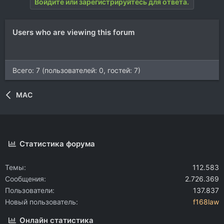
Войдите или зарегистрируйтесь для ответа.
Users who are viewing this forum
Всего: 7 (пользователей: 0, гостей: 7)
MAC
Статистика форума
Темы
112.583
Сообщения
2.726.369
Пользователи
137.837
Новый пользователь
f168law
Онлайн статистика