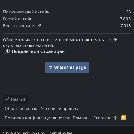
Пользователей онлайн
23
Гостей онлайн
7.895
Всего посетителей
7.918
Общее количество посетителей может включать в себя
скрытых пользователей.
Поделиться страницей
Share this page
Темный
Обратная связь
Условия и правила
Политика конфиденциальности
Помощь
Главная
R
S
S
Style and add-ons by ThemeHouse