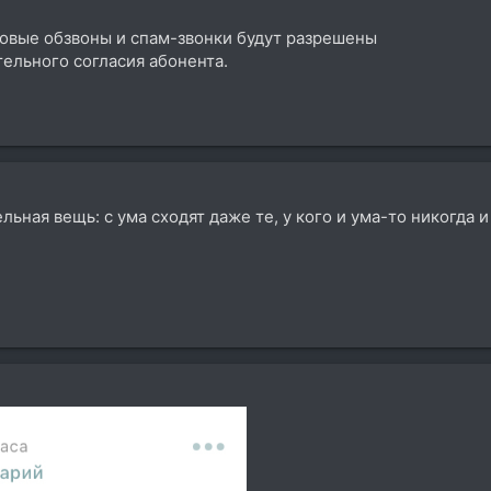
совые обзвоны и спам-звонки будут разрешены
ельного согласия абонента.
ная вещь: с ума сходят даже те, у кого и ума-то никогда и