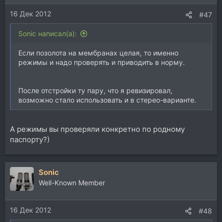
16 Дек 2012
#47
Sonic написал(а):
Если позолота на мембранах целая, то именно
режимы и надо проверять и приводить в норму.
После отстройки ту пару, что я ревизировал,
возможно стало использовать и в стерео-варианте.
А режимы вы проверяли конкретно по родному
паспорту?)
Sonic
Well-Known Member
16 Дек 2012
#48