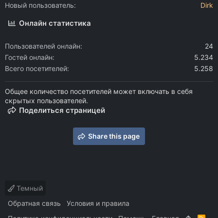
Новый пользователь
Dirk
Онлайн статистика
Пользователей онлайн
24
Гостей онлайн
5.234
Всего посетителей
5.258
Общее количество посетителей может включать в себя
скрытых пользователей.
Поделиться страницей
Share this page
Темный
Обратная связь
Условия и правила
R