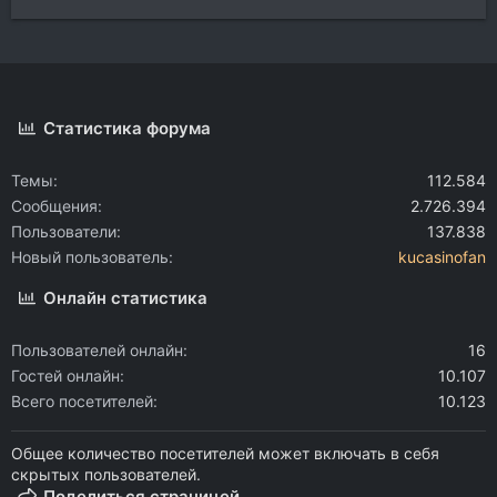
Статистика форума
Темы
112.584
Сообщения
2.726.394
Пользователи
137.838
Новый пользователь
kucasinofan
Онлайн статистика
Пользователей онлайн
16
Гостей онлайн
10.107
Всего посетителей
10.123
Общее количество посетителей может включать в себя
скрытых пользователей.
Поделиться страницей