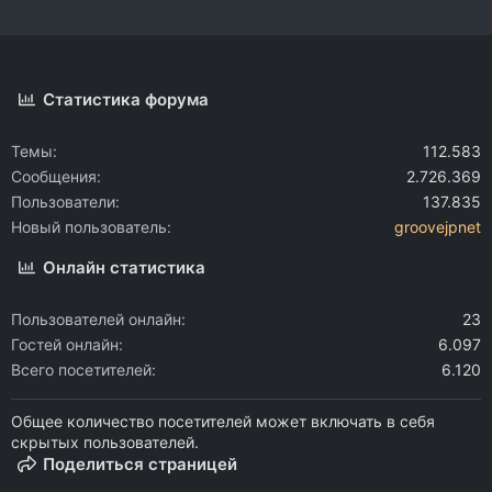
Статистика форума
Темы
112.583
Сообщения
2.726.369
Пользователи
137.835
Новый пользователь
groovejpnet
Онлайн статистика
Пользователей онлайн
23
Гостей онлайн
6.097
Всего посетителей
6.120
Общее количество посетителей может включать в себя
скрытых пользователей.
Поделиться страницей