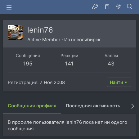
lenin76
Active Member
·
Из
новосибирск
Сообщения
Реакции
Баллы
195
141
43
Регистрация
7 Ноя 2008
Найти
Сообщения профиля
Последняя активность
Пуб
В профиле пользователя lenin76 пока нет ни одного
сообщения.