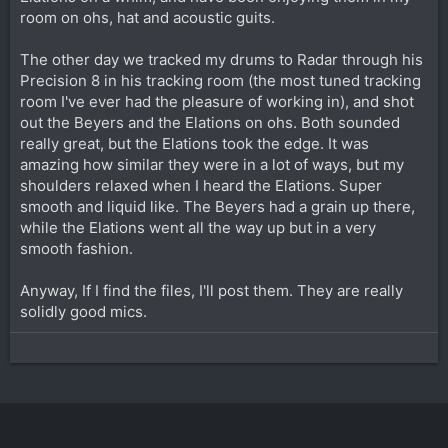
room on ohs, hat and acoustic guits.
The other day we tracked my drums to Radar through his
Precision 8 in his tracking room (the most tuned tracking
room I've ever had the pleasure of working in), and shot
out the Beyers and the Elations on ohs. Both sounded
really great, but the Elations took the edge. It was
amazing how similar they were in a lot of ways, but my
shoulders relaxed when I heard the Elations. Super
smooth and liquid like. The Beyers had a grain up there,
while the Elations went all the way up but in a very
smooth fashion.
Anyway, If I find the files, I'll post them. They are really
solidly good mics.