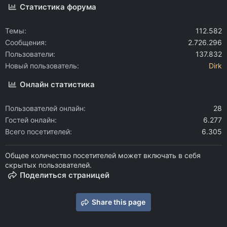
Статистика форума
Темы
112.582
Сообщения
2.726.296
Пользователи
137.832
Новый пользователь
Dirk
Онлайн статистика
Пользователей онлайн
28
Гостей онлайн
6.277
Всего посетителей
6.305
Общее количество посетителей может включать в себя
скрытых пользователей.
Поделиться страницей
Share this page