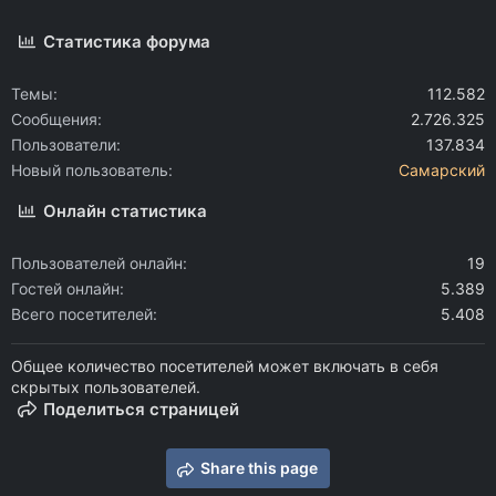
Статистика форума
Темы
112.582
Сообщения
2.726.325
Пользователи
137.834
Новый пользователь
Самарский
Онлайн статистика
Пользователей онлайн
19
Гостей онлайн
5.389
Всего посетителей
5.408
Общее количество посетителей может включать в себя
скрытых пользователей.
Поделиться страницей
Share this page