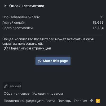
Онлайн статистика
Пользователей онлайн
11
Гостей онлайн
15.693
Всего посетителей
15.704
Общее количество посетителей может включать в себя
скрытых пользователей.
Поделиться страницей
Share this page
Темный
Обратная связь
Условия и правила
Политика конфиденциальности
Помощь
Главная
R
S