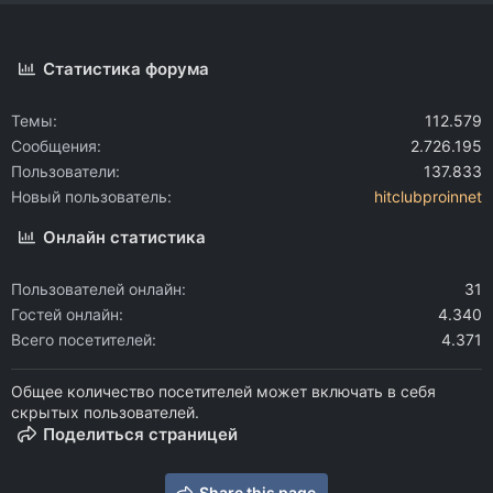
Статистика форума
Темы
112.579
Сообщения
2.726.195
Пользователи
137.833
Новый пользователь
hitclubproinnet
Онлайн статистика
Пользователей онлайн
31
Гостей онлайн
4.340
Всего посетителей
4.371
Общее количество посетителей может включать в себя
скрытых пользователей.
Поделиться страницей
Share this page