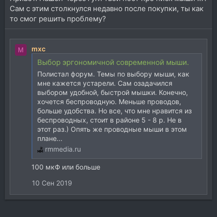
Сам с этим столкнулся недавно после покупки, ты как
то смог решить проблему?
mxc
M
Выбор эргономичной современной мыши.
Полистал форум. Темы по выбору мыши, как
мне кажется устарели. Сам озадачился
выбором удобной, быстрой мышки. Конечно,
хочется беспроводную. Меньше проводов,
больше удобства. Но все, что мне нравится из
беспроводных, стоит в районе 5 - 8 р. Не в
этот раз.) Опять же проводные мыши в этом
плане...
rmmedia.ru
100 мкФ или больше
10 Сен 2019