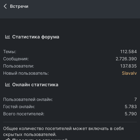
Встречи
Статистика форума
Темы
112.584
Сообщения
2.726.390
Пользователи
137.835
Новый пользователь
SlavaIv
Онлайн статистика
Пользователей онлайн
7
Гостей онлайн
5.783
Всего посетителей
5.790
Общее количество посетителей может включать в себя
скрытых пользователей.