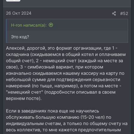
26 Окт 2024
#52
H-ron написал(а):
Это код?
Алексей, дорогой, это формат организации, где 1 -
складчина (скидываемся в общий котел и оплачиваем
общий счет), 2 - немецкий счет (каждый на месте за
свое), 3 - симбиозный вариант, при котором
изначально скидываемся нашему кассиру на карту по
небольшой сумме для подтверждения серьезности
намерений (по тыще, например), а потом на месте -
"немецкий счет" (подробности описывал в своем
верхнем посте).
Если в заведениях пока еще не научились
обслуживать большую компанию (15-20 чел) по
индивидуальным счетам, а только по общему счету на
весь коллектив, то мне кажется предпочтительным